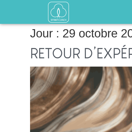
Jour :
29 octobre 2
RETOUR D’EXPÉR