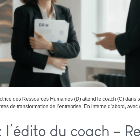
rectrice des Ressources Humaines (D) attend le coach (C) dans 
ntes de transformation de l’entreprise. En interne d’abord, avec
 l’édito du coach – 