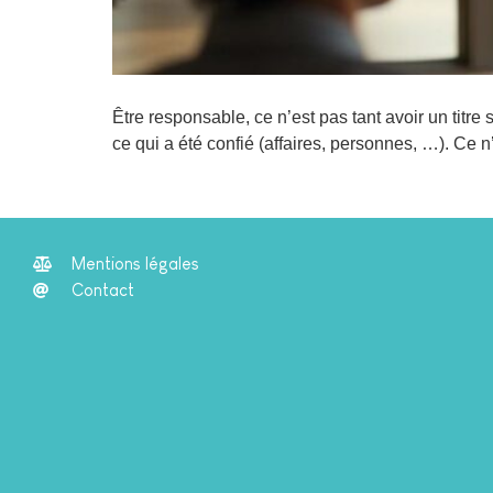
Être responsable, ce n’est pas tant avoir un titr
ce qui a été confié (affaires, personnes, …). Ce n
Mentions légales
Contact