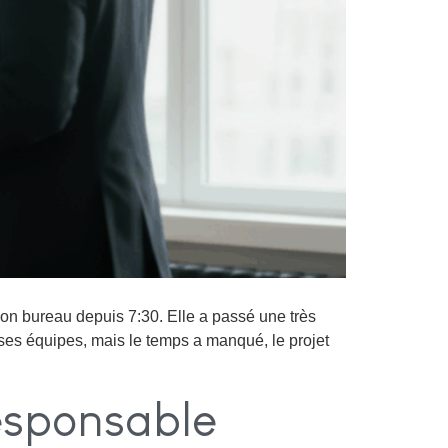
son bureau depuis 7:30. Elle a passé une très
 ses équipes, mais le temps a manqué, le projet
Responsable