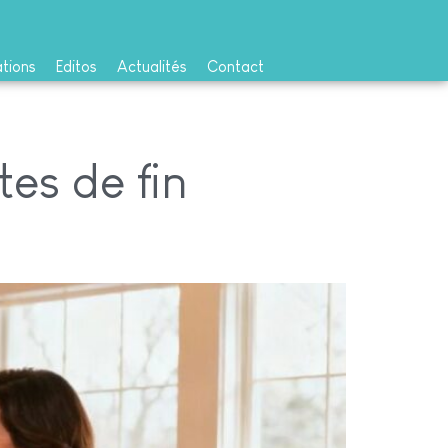
ations
Editos
Actualités
Contact
tes de fin