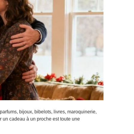
arfums, bijoux, bibelots, livres, maroquinerie,
rir un cadeau à un proche est toute une