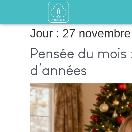
Jour :
27 novembre
Pensée du mois :
d’années