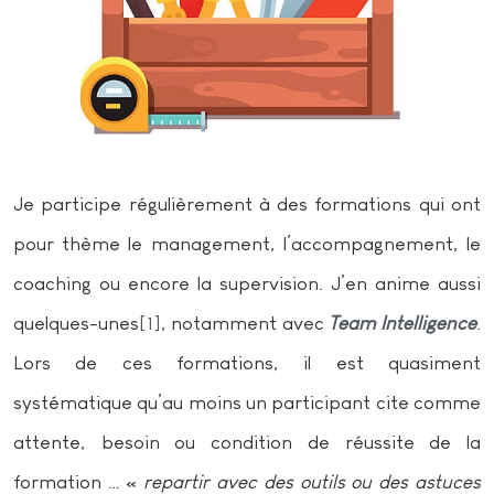
Je participe régulièrement à des formations qui ont
pour thème le management, l’accompagnement, le
coaching ou encore la supervision. J’en anime aussi
quelques-unes
[1]
, notamment avec
Team Intelligence
.
Lors de ces formations, il est quasiment
systématique qu’au moins un participant cite comme
attente, besoin ou condition de réussite de la
formation … «
repartir avec des outils ou des astuces