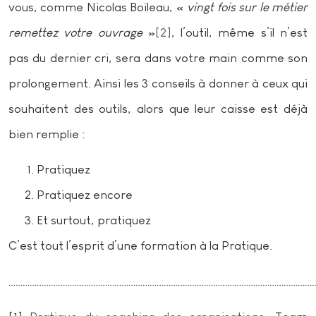
vous, comme Nicolas Boileau, «
vingt fois sur le métier
remettez votre ouvrage
»
[2]
, l’outil, même s’il n’est
pas du dernier cri, sera dans votre main comme son
prolongement. Ainsi les 3 conseils à donner à ceux qui
souhaitent des outils, alors que leur caisse est déjà
bien remplie :
Pratiquez
Pratiquez encore
Et surtout, pratiquez
C’est tout l’esprit d’une formation à la Pratique.
……………………………………………………………………………………………………………………