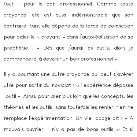
tout – pour le bon professionnel. Comme toute
croyance, elle est aussi indémontrable que son
contraire, tant elle dépend de la force de conviction
pour aider le « croyant » dans l’autoréalisation de sa
prophétie : « Dès que j’aurai les outils, alors je
commencerai à devenir un bon professionnel ».
Il y a pourtant une autre croyance qui peut s’avérer
utile pour sortir du noviciat : « l’expérience dépasse
l’outil ». Ainsi, pour aller plus loin que les concepts, les
théories et les outils, sans toutefois les renier, rien ne
remplace l’expérimentation. Un vieil adage dit : « A
mauvais ouvrier, il n’y a pas de bons outils. » Et si