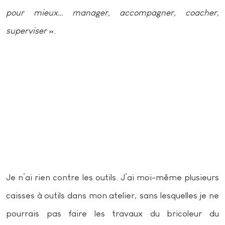
pour mieux… manager, accompagner, coacher,
superviser
».
Je n’ai rien contre les outils. J’ai moi-même plusieurs
caisses à outils dans mon atelier, sans lesquelles je ne
pourrais pas faire les travaux du bricoleur du