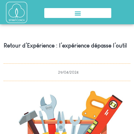
Retour d’Expérience : l’expérience dépasse l’outil
29/04/2024