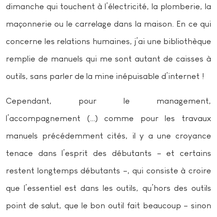
dimanche qui touchent à l’électricité, la plomberie, la
maçonnerie ou le carrelage dans la maison. En ce qui
concerne les relations humaines, j’ai une bibliothèque
remplie de manuels qui me sont autant de caisses à
outils, sans parler de la mine inépuisable d’internet !
Cependant, pour le management,
l’accompagnement (…) comme pour les travaux
manuels précédemment cités, il y a une croyance
tenace dans l’esprit des débutants – et certains
restent longtemps débutants –, qui consiste à croire
que l’essentiel est dans les outils, qu’hors des outils
point de salut, que le bon outil fait beaucoup – sinon