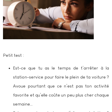
Petit test :
Est-ce que tu as le temps de t’arrêter à la
station-service pour faire le plein de ta voiture ?
Avoue pourtant que ce n’est pas ton activité
favorite et qu’elle coûte un peu plus cher chaque
semaine…