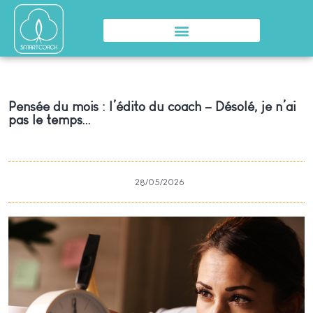
Pensée du mois : l’édito du coach – Désolé, je n’ai
pas le temps…
28/05/2026