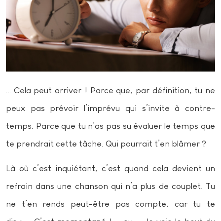
… Cela peut arriver ! Parce que, par définition, tu ne
peux pas prévoir l’imprévu qui s’invite à contre-
temps. Parce que tu n’as pas su évaluer le temps que
te prendrait cette tâche. Qui pourrait t’en blâmer ?
Là où c’est inquiétant, c’est quand cela devient un
refrain dans une chanson qui n’a plus de couplet. Tu
ne t’en rends peut-être pas compte, car tu te