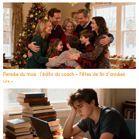
Pensée du mois : l’édito du coach – Fêtes de fin d’années
Lire »