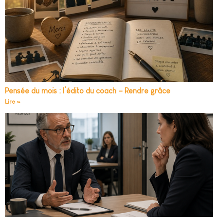
Pensée du mois : l’édito du coach – Rendre grâce
Lire »