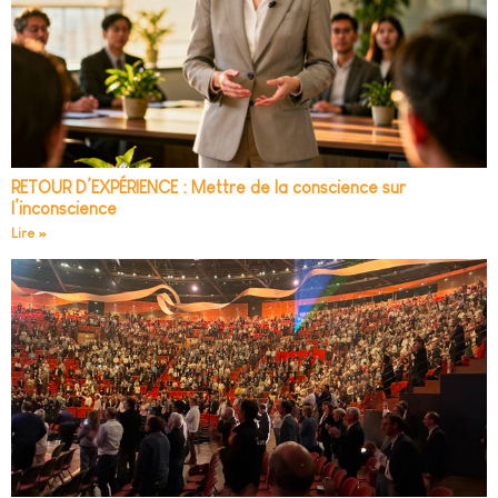
RETOUR D’EXPÉRIENCE : Mettre de la conscience sur
l’inconscience
Lire »