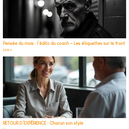
Pensée du mois : l’édito du coach – Les étiquettes sur le front
Lire »
RETOUR D’EXPÉRIENCE : Chacun son style