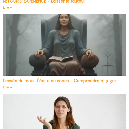
RETOUR D’EXPÉRIENCE – Laisser le fauteuil
Lire »
Pensée du mois : l’édito du coach – Comprendre et juger
Lire »