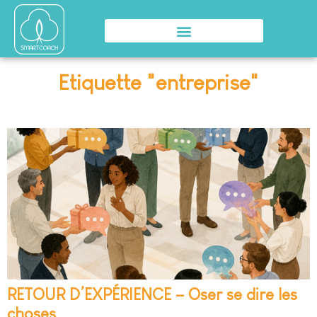
Etiquette "entreprise"
RETOUR D’EXPÉRIENCE – Oser se dire les
choses