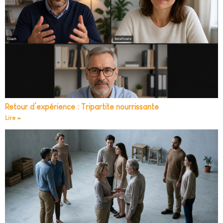
Retour d’expérience : Tripartite nourrissante
Lire »