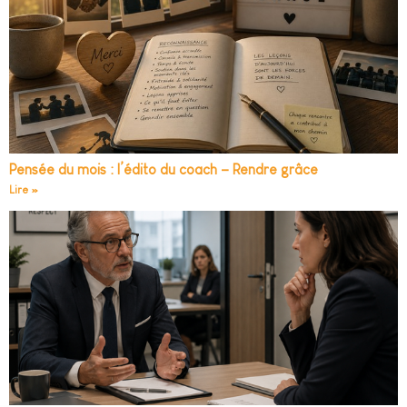
Pensée du mois : l’édito du coach – Rendre grâce
Lire »