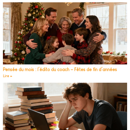
Pensée du mois : l’édito du coach – Fêtes de fin d’années
Lire »