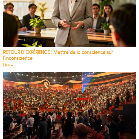
RETOUR D’EXPÉRIENCE : Mettre de la conscience sur
l’inconscience
Lire »