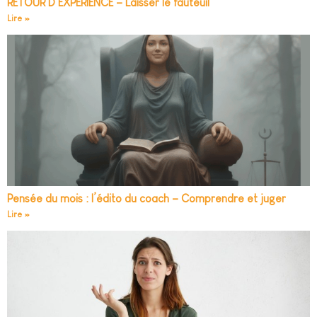
RETOUR D’EXPÉRIENCE – Laisser le fauteuil
Lire »
Pensée du mois : l’édito du coach – Comprendre et juger
Lire »