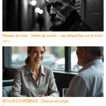
Pensée du mois : l’édito du coach – Les étiquettes sur le front
Lire »
RETOUR D’EXPÉRIENCE : Chacun son style