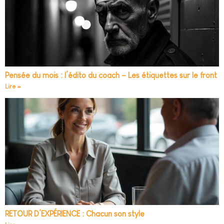
Pensée du mois : l’édito du coach – Les étiquettes sur le front
Lire »
RETOUR D’EXPÉRIENCE : Chacun son style