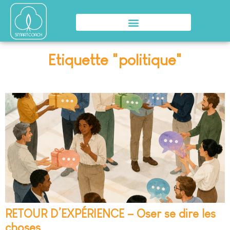
Etiquette "politique"
RETOUR D’EXPÉRIENCE – Oser se dire les
choses