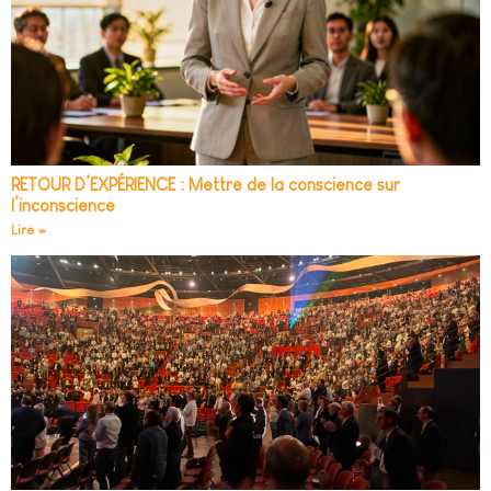
RETOUR D’EXPÉRIENCE : Mettre de la conscience sur
l’inconscience
Lire »