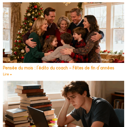
Pensée du mois : l’édito du coach – Fêtes de fin d’années
Lire »