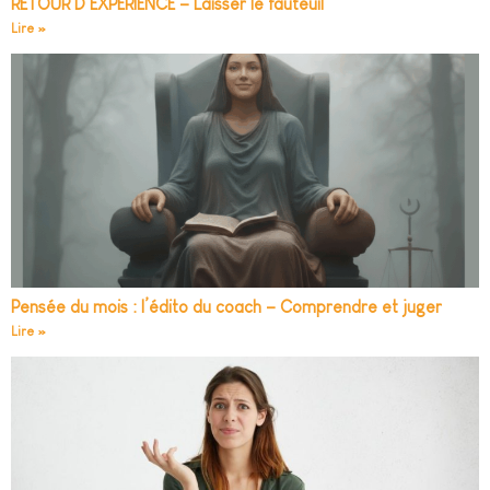
RETOUR D’EXPÉRIENCE – Laisser le fauteuil
Lire »
Pensée du mois : l’édito du coach – Comprendre et juger
Lire »