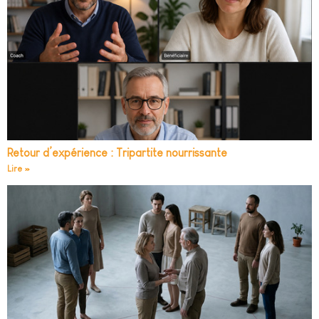
Retour d’expérience : Tripartite nourrissante
Lire »