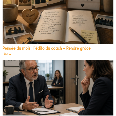
Pensée du mois : l’édito du coach – Rendre grâce
Lire »